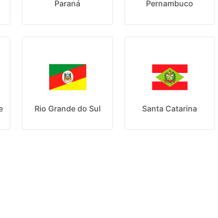
Paraná
Pernambuco
e
Rio Grande do Sul
Santa Catarina