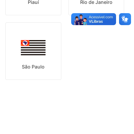
Piauí
Rio de Janeiro
São Paulo