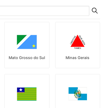
Mato Grosso do Sul
Minas Gerais