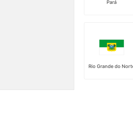
Pará
Rio Grande do Nort